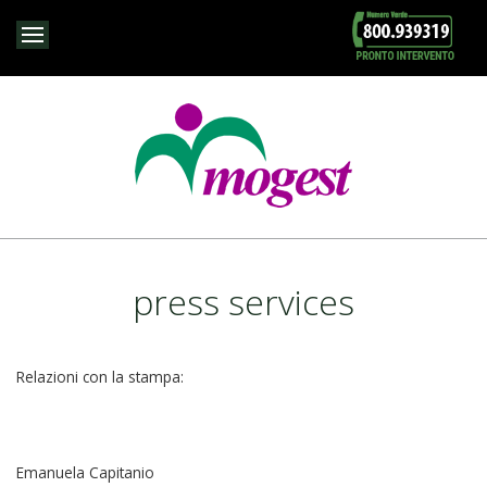
press services
Relazioni con la stampa:
Emanuela Capitanio