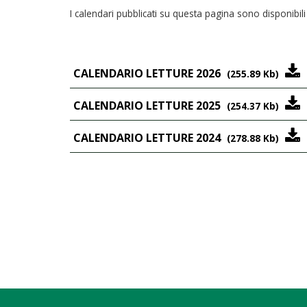
I calendari pubblicati su questa pagina sono disponibil
CALENDARIO LETTURE 2026
(255.89 Kb)
CALENDARIO LETTURE 2025
(254.37 Kb)
CALENDARIO LETTURE 2024
(278.88 Kb)