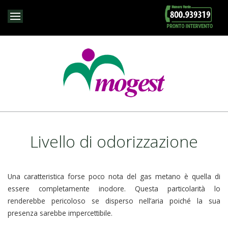
Livello di odorizzazione
Una caratteristica forse poco nota del gas metano è quella di
essere completamente inodore. Questa particolarità lo
renderebbe pericoloso se disperso nell’aria poiché la sua
presenza sarebbe impercettibile.