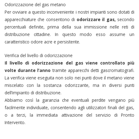
Odorizzazione del gas metano
Per ovviare a questo inconveniente i nostri impianti sono dotati di
apparecchiature che consentono di
odorizzare il gas,
secondo
percentuali definite, prima della sua immissione nelle reti di
distribuzione cittadine. In questo modo esso assume un
caratteristico odore acre e persistente.
Verifica del livello di odorizzazione
Il livello di odorizzazione del gas viene controllato più
volte durante l’anno
tramite apparecchi detti gascromatografi.
La verifica viene eseguita non solo nei punti dove il metano viene
miscelato con la sostanza odorizzante, ma in diversi punti
dell’impianto di distribuzione.
Abbiamo così la garanzia che eventuali perdite vengano più
facilmente individuate, consentendo agli utilizzatori finali del gas,
o a terzi, la immediata attivazione del servizio di Pronto
Intervento.