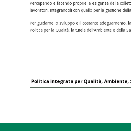
Percependo e facendo proprie le esigenze della collettiv
lavoratori, integrandoli con quello per la gestione della
Per guidarne lo sviluppo e il costante adeguamento, la 
Politica per la Qualità, la tutela dell’Ambiente e della 
Politica integrata per Qualità, Ambiente,