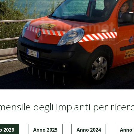
mensile degli impianti per ricerc
o 2026
Anno 2025
Anno 2024
Anno 