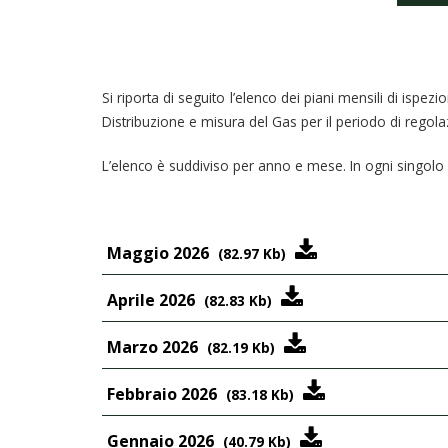
Si riporta di seguito l’elenco dei piani mensili di ispezi
Distribuzione e misura del Gas per il periodo di rego
L’elenco è suddiviso per anno e mese. In ogni singolo p
Maggio 2026
(82.97 Kb)
Aprile 2026
(82.83 Kb)
Marzo 2026
(82.19 Kb)
Febbraio 2026
(83.18 Kb)
Gennaio 2026
(40.79 Kb)