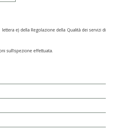
1 lettera e) della Regolazione della Qualità dei servizi di
i sull’ispezione effettuata.