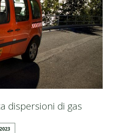
a dispersioni di gas
2023