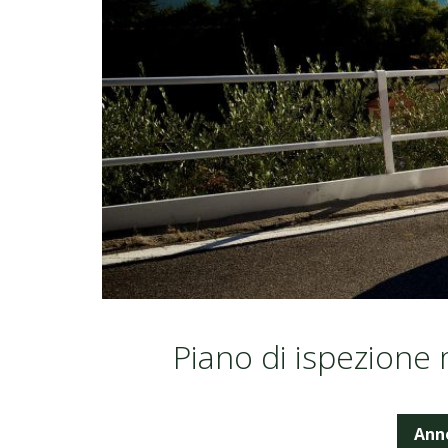
Piano di ispezione 
Ann